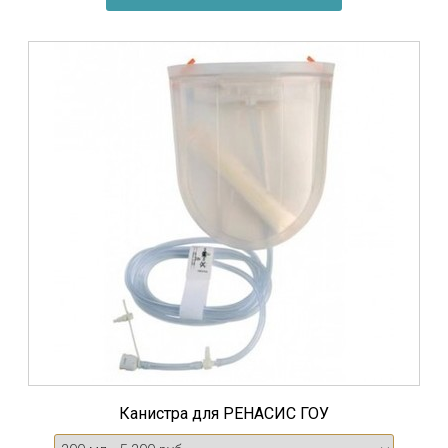
Канистра для РЕНАСИС ГОУ