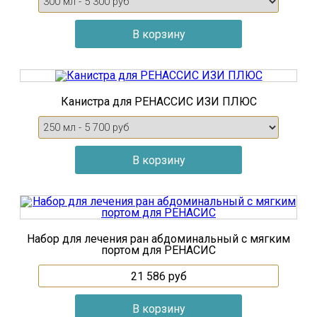
Канистра для РЕНАССИС ИЗИ ПЛЮС
Набор для лечения ран абдоминальный с мягким
портом для РЕНАСИС
21 586
руб