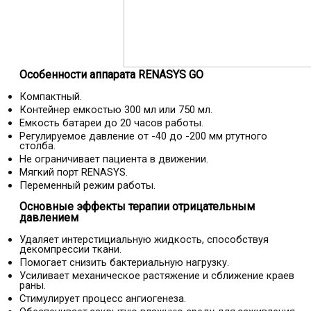
Особенности аппарата RENASYS GO
Компактный.
Контейнер емкостью 300 мл или 750 мл.
Емкость батареи до 20 часов работы.
Регулируемое давление от -40 до -200 мм ртутного
столба.
Не ограничивает пациента в движении.
Мягкий порт RENASYS.
Переменный режим работы.
Основные эффекты терапии отрицательным
давлением
Удаляет интерстициальную жидкость, способствуя
декомпрессии ткани.
Помогает снизить бактериальную нагрузку.
Усиливает механическое растяжение и сближение краев
раны.
Стимулирует процесс ангиогенеза.