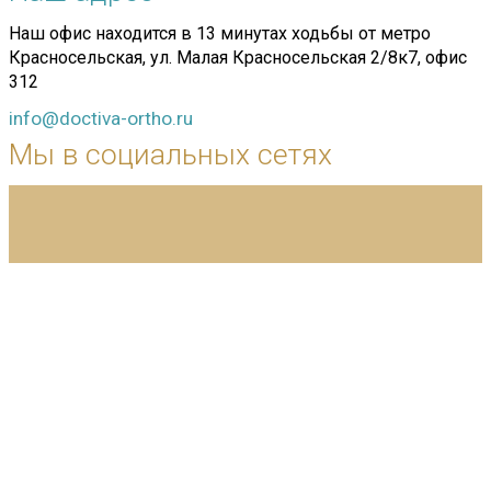
Наш офис находится в 13 минутах ходьбы от метро
Красносельская, ул. Малая Красносельская 2/8к7, офис
312
info@doctiva-ortho.ru
Мы в социальных сетях