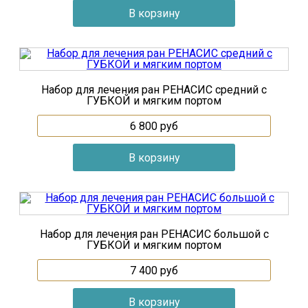
Набор для лечения ран РЕНАСИС средний с
ГУБКОЙ и мягким портом
6 800
руб
Набор для лечения ран РЕНАСИС большой с
ГУБКОЙ и мягким портом
7 400
руб