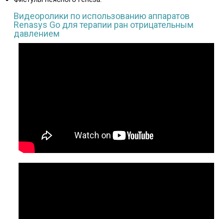
Видеоролики по использованию аппаратов
Renasys Go для терапии ран отрицательным
давлением