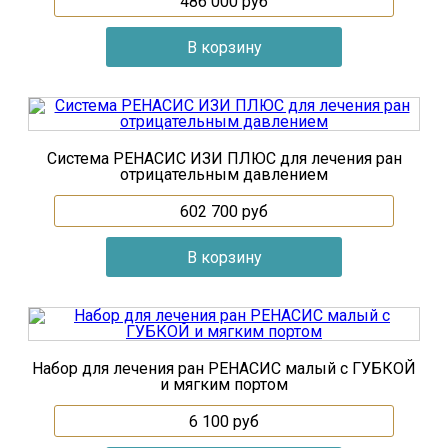
486 000
руб
Система РЕНАСИС ИЗИ ПЛЮС для лечения ран
отрицательным давлением
602 700
руб
Набор для лечения ран РЕНАСИС малый с ГУБКОЙ
и мягким портом
6 100
руб