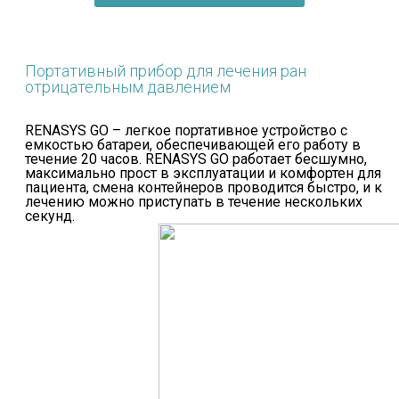
Портативный прибор для лечения ран
отрицательным давлением
RENASYS GO – легкое портативное устройство с
емкостью батареи, обеспечивающей его работу в
течение 20 часов. RENASYS GO работает бесшумно,
максимально прост в эксплуатации и комфортен для
пациента, смена контейнеров проводится быстро, и к
лечению можно приступать в течение нескольких
секунд.