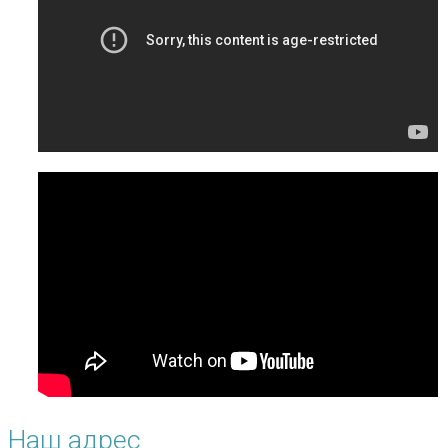
Наш адрес