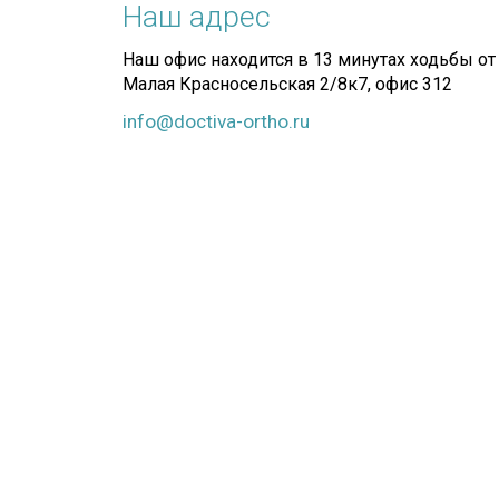
Наш адрес
Наш офис находится в 13 минутах ходьбы от 
Малая Красносельская 2/8к7, офис 312
info@doctiva-ortho.ru