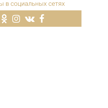
ы в социальных сетях