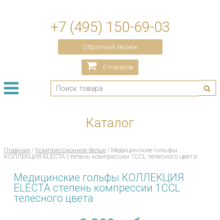
+7 (495) 150-69-03
Обратный звонок
0 товаров
Каталог
Главная
/
Компрессионное белье
/ Медицинские гольфы
КОЛЛЕКЦИЯ ELECTA степень компрессии 1CCL телесного цвета
Медицинские гольфы КОЛЛЕКЦИЯ
ELECTA степень компрессии 1CCL
телесного цвета