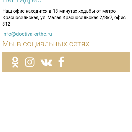
Наш офис находится в 13 минутах ходьбы от метро
Красносельская, ул. Малая Красносельская 2/8к7, офис
312
info@doctiva-ortho.ru
Мы в социальных сетях