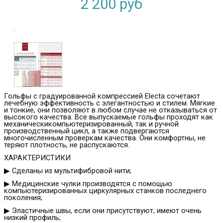
2 200
руб
Гольфы с градуированной компрессией Electa сочетают
лечебную эффективность с элегантностью и стилем. Мягкие
и тонкие, они позволяют в любом случае не отказываться от
высокого качества. Все выпускаемые гольфы проходят как
механическикомпьютеризированный, так и ручной
производственный цикл, а также подвергаются
многочисленным проверкам качества. Они комфортны, не
теряют плотность, не распускаются.
ХАРАКТЕРИСТИКИ
▶ Сделаны из мультифибровой нити;
▶ Медицинские чулки производятся с помощью
компьютеризированных циркулярных станков последнего
поколения;
▶ Эластичные швы, если они присутствуют, имеют очень
низкий профиль;